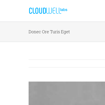
Donec Ore Turis Eget